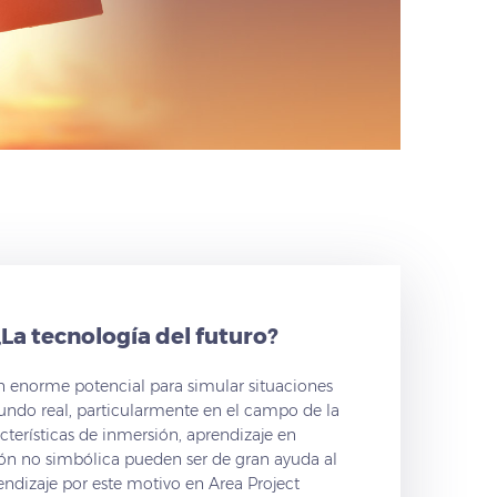
¿La tecnología del futuro?
un enorme potencial para simular situaciones
ndo real, particularmente en el campo de la
terísticas de inmersión, aprendizaje en
ión no simbólica pueden ser de gran ayuda al
ndizaje por este motivo en Area Project