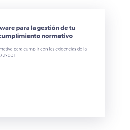
tware para la gestión de tu
 cumplimiento normativo
mativa para cumplir con las exigencias de la
O 27001.