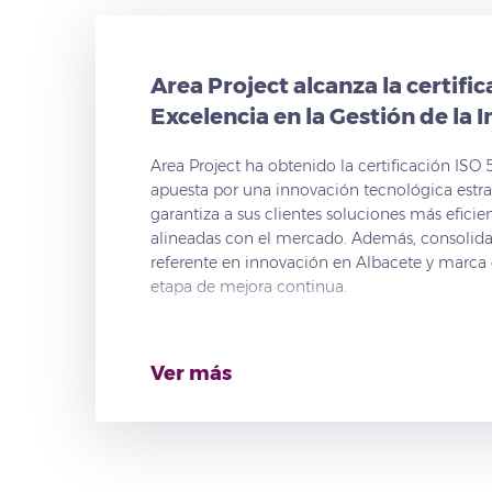
Area Project alcanza la certifi
Excelencia en la Gestión de la 
Area Project ha obtenido la certificación ISO
apuesta por una innovación tecnológica estrat
garantiza a sus clientes soluciones más eficie
alineadas con el mercado. Además, consolid
referente en innovación en Albacete y marca 
etapa de mejora continua.
Ver más