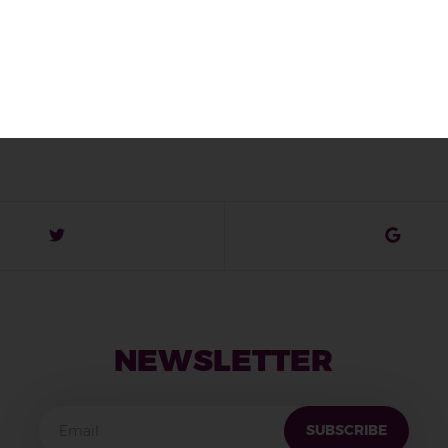
NEWSLETTER
SUBSCRIBE