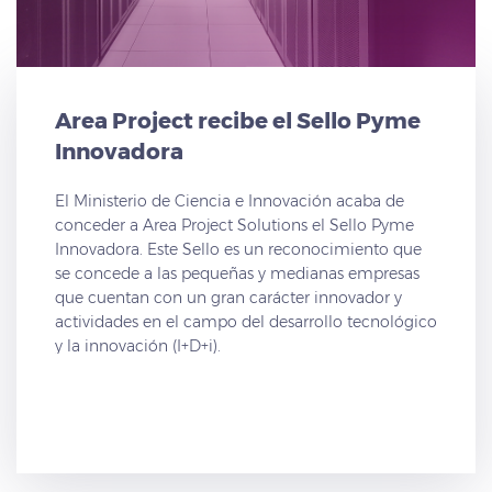
Area Project recibe el Sello Pyme
Innovadora
El Ministerio de Ciencia e Innovación acaba de
conceder a Area Project Solutions el Sello Pyme
Innovadora. Este Sello es un reconocimiento que
se concede a las pequeñas y medianas empresas
que cuentan con un gran carácter innovador y
actividades en el campo del desarrollo tecnológico
y la innovación (I+D+i).