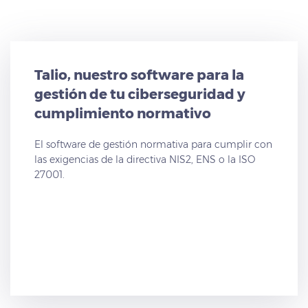
Talio, nuestro software para la
gestión de tu ciberseguridad y
cumplimiento normativo
El software de gestión normativa para cumplir con
las exigencias de la directiva NIS2, ENS o la ISO
27001.