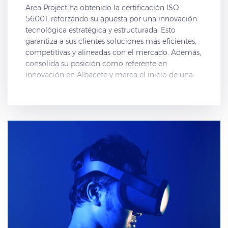
Area Project ha obtenido la certificación ISO
56001, reforzando su apuesta por una innovación
tecnológica estratégica y estructurada. Esto
garantiza a sus clientes soluciones más eficientes,
competitivas y alineadas con el mercado. Además,
consolida su posición como referente en
innovación en Albacete y marca el inicio de una
nueva etapa de mejora continua.