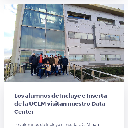
Los alumnos de Incluye e Inserta
de la UCLM visitan nuestro Data
Center
Los alumnos de Incluye e Inserta UCLM han