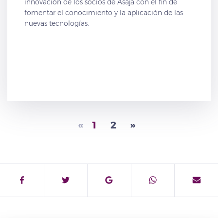
innovación de los socios de Asaja con el fin de
fomentar el conocimiento y la aplicación de las
nuevas tecnologías.
«
1
2
»