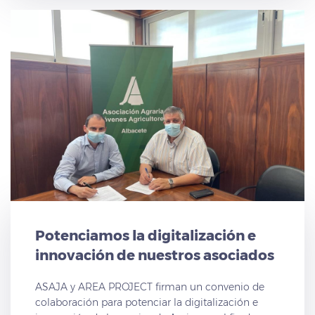
Potenciamos la digitalización e
innovación de nuestros asociados
ASAJA y AREA PROJECT firman un convenio de
colaboración para potenciar la digitalización e