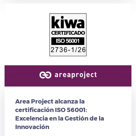
Area Project alcanza la
certificación ISO 56001:
Excelencia en la Gestión de la
Innovación